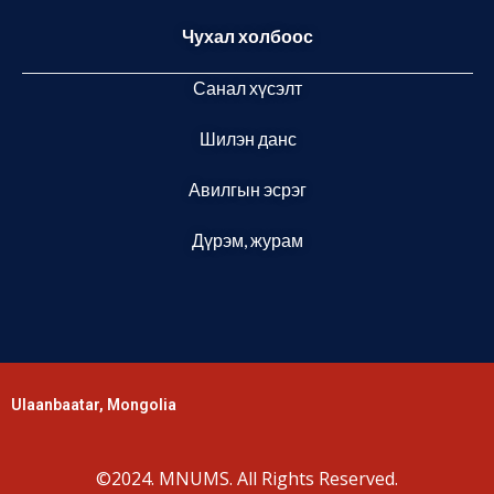
Чухал холбоос
Санал хүсэлт
Шилэн данс
Авилгын эсрэг
Дүрэм, журам
Ulaanbaatar, Mongolia
©2024. MNUMS. All Rights Reserved.