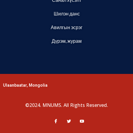
Шилэн данс
Авилгын эсрэг
Дүрэм, журам
Ulaanbaatar, Mongolia
©2024. MNUMS. All Rights Reserved.